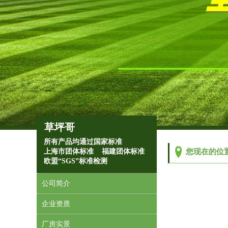
草坪哥
所有产品均通过国家标准
1
上海市团体标准 福建团体标准
您现在的位
欧盟“SGS”标准检测
公司简介
企业资质
厂房实景