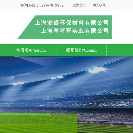
咨询热线：
021-67819982
设为首页
|
加入收藏
上海渤盛环保材料有限公司
上海草坪哥实业有限公司
售后服务/Service
联系我们/Contact